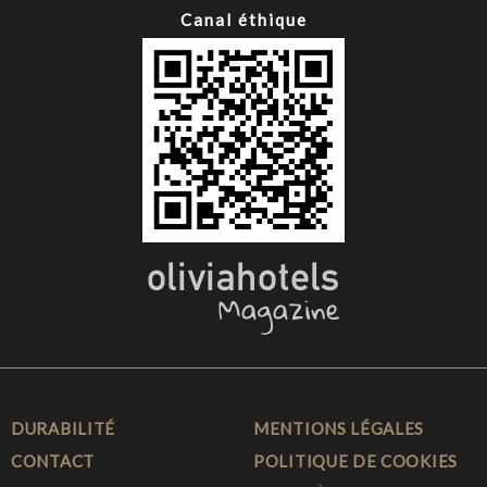
Canal éthique
DURABILITÉ
MENTIONS LÉGALES
CONTACT
POLITIQUE DE COOKIES