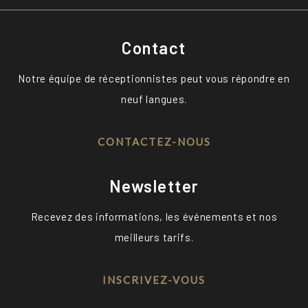
Contact
Notre équipe de réceptionnistes peut vous répondre en
neuf langues.
CONTACTEZ-NOUS
Newsletter
Recevez des informations, les événements et nos
meilleurs tarifs.
INSCRIVEZ-VOUS