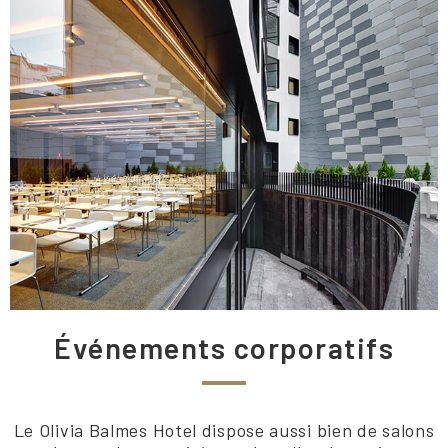
Événements corporatifs
Le Olivia Balmes Hotel dispose aussi bien de salons