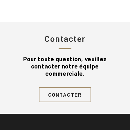
Contacter
Pour toute question, veuillez
contacter notre équipe
commerciale.
CONTACTER