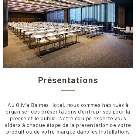
Présentations
Au Olivia Balmes Hotel, nous sommes habitués à
organiser des présentations d’entreprises pour la
presse et le public. Notre équipe experte vous
aidera à chaque étape de la présentation de votre
produit ou de votre marque dans les installations