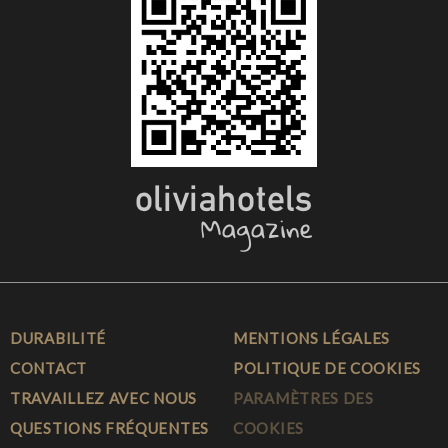
DURABILITÉ
MENTIONS LÉGALES
CONTACT
POLITIQUE DE COOKIES
TRAVAILLEZ AVEC NOUS
PARAMÈTRES DES
QUESTIONS FRÉQUENTES
COOKIES