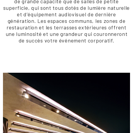
de grande capacité que de salles de petite
superficie, qui sont tous dotés de lumière naturelle
et d’équipement audiovisuel de dernière
génération. Les espaces communs, les zones de
restauration et les terrasses extérieures offrent
une luminosité et une grandeur qui couronneront
de succès votre événement corporatif.