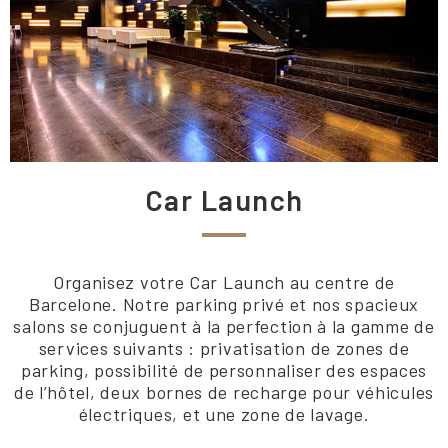
Car Launch
Organisez votre Car Launch au centre de
Barcelone. Notre parking privé et nos spacieux
salons se conjuguent à la perfection à la gamme de
services suivants : privatisation de zones de
parking, possibilité de personnaliser des espaces
de l’hôtel, deux bornes de recharge pour véhicules
électriques, et une zone de lavage.