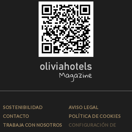
SOSTENIBILIDAD
AVISO LEGAL
CONTACTO
POLÍTICA DE COOKIES
TRABAJA CON NOSOTROS
CONFIGURACIÓN DE