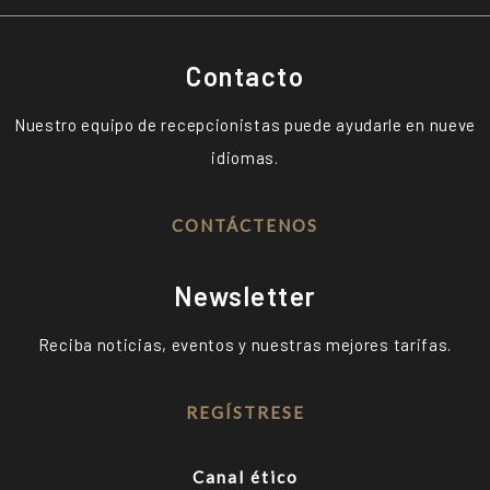
Contacto
Nuestro equipo de recepcionistas puede ayudarle en nueve
idiomas.
CONTÁCTENOS
Newsletter
Reciba noticias, eventos y nuestras mejores tarifas.
REGÍSTRESE
Canal ético