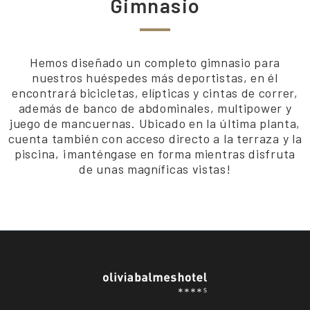
Gimnasio
Hemos diseñado un completo gimnasio para
nuestros huéspedes más deportistas, en él
encontrará bicicletas, elípticas y cintas de correr,
además de banco de abdominales, multipower y
juego de mancuernas. Ubicado en la última planta,
cuenta también con acceso directo a la terraza y la
piscina, ¡manténgase en forma mientras disfruta
de unas magníficas vistas!