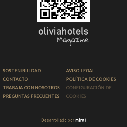
SOSTENIBILIDAD
AVISO LEGAL
CONTACTO
POLÍTICA DE COOKIES
TRABAJA CON NOSOTROS
CONFIGURACIÓN DE
PREGUNTAS FRECUENTES
COOKIES
Desarrollado por
mirai