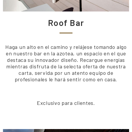
Roof Bar
Haga un alto en el camino y relájese tomando algo
en nuestro bar en la azotea, un espacio en el que
destaca su innovador diseño. Recargue energías
mientras disfruta de la selecta oferta de nuestra
carta, servida por un atento equipo de
profesionales le hará sentir como en casa.
Exclusivo para clientes.