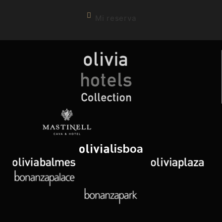
Mi reserva