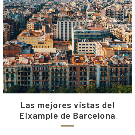
Las mejores vistas del
Eixample de Barcelona