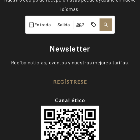
idiomas.
Entrada — Salida
2
CONTÁCTENOS
Newsletter
Reciba noticias, eventos y nuestras mejores tarifas.
REGÍSTRESE
Canal ético