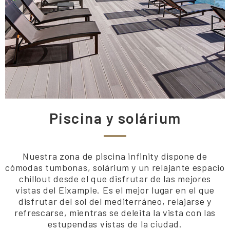
Piscina y solárium
Nuestra zona de piscina infinity dispone de
cómodas tumbonas, solárium y un relajante espacio
chillout desde el que disfrutar de las mejores
vistas del Eixample. Es el mejor lugar en el que
disfrutar del sol del mediterráneo, relajarse y
refrescarse, mientras se deleita la vista con las
estupendas vistas de la ciudad.