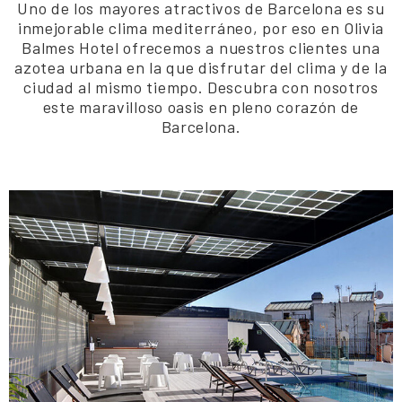
Uno de los mayores atractivos de Barcelona es su
inmejorable clima mediterráneo, por eso en Olivia
Balmes Hotel ofrecemos a nuestros clientes una
azotea urbana en la que disfrutar del clima y de la
ciudad al mismo tiempo. Descubra con nosotros
este maravilloso oasis en pleno corazón de
Barcelona.