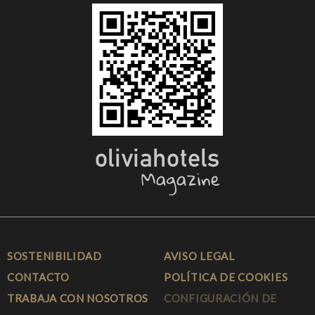
SOSTENIBILIDAD
AVISO LEGAL
CONTACTO
POLÍTICA DE COOKIES
TRABAJA CON NOSOTROS
CONFIGURACIÓN DE