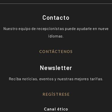
Contacto
Nuestro equipo de recepcionistas puede ayudarle en nueve
idiomas.
CONTÁCTENOS
Newsletter
Reciba noticias, eventos y nuestras mejores tarifas.
REGÍSTRESE
Canal ético