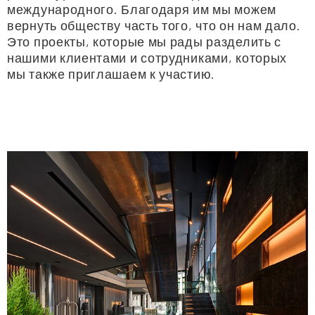
международного. Благодаря им мы можем
вернуть обществу часть того, что он нам дало.
Это проекты, которые мы рады разделить с
нашими клиентами и сотрудниками, которых
мы также приглашаем к участию.