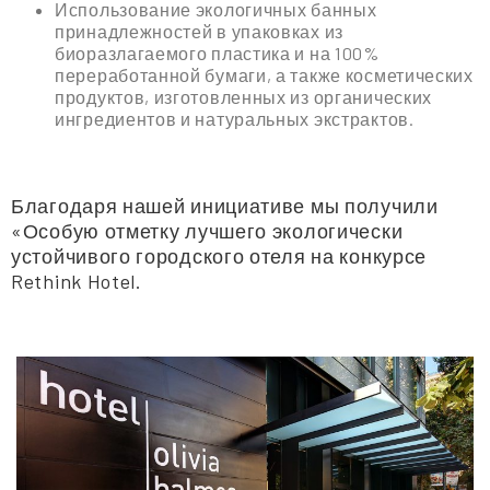
Использование экологичных банных
принадлежностей в упаковках из
биоразлагаемого пластика и на 100%
переработанной бумаги, а также косметических
продуктов, изготовленных из органических
ингредиентов и натуральных экстрактов.
Благодаря нашей инициативе мы получили
«Особую отметку лучшего экологически
устойчивого городского отеля на конкурсе
Rethink Hotel.