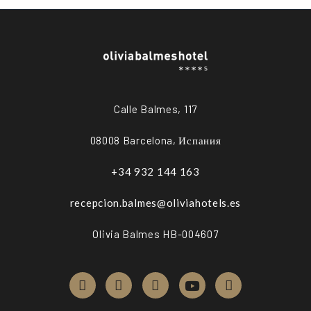
Calle Balmes, 117
08008 Barcelona, Испания
+34 932 144 163
recepcion.balmes@oliviahotels.es
Olivia Balmes HB-004607