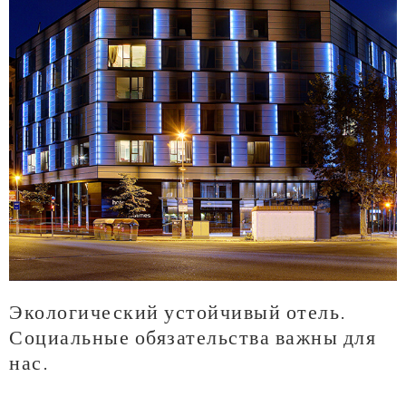
Экологический устойчивый отель.
Социальные обязательства важны для
нас.