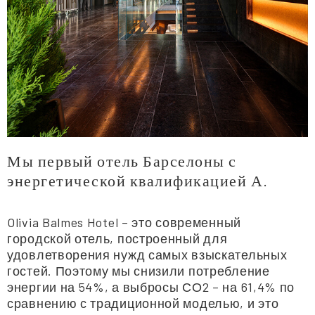
Мы первый отель Барселоны с
энергетической квалификацией А.
Olivia Balmes Hotel – это современный
городской отель, построенный для
удовлетворения нужд самых взыскательных
гостей. Поэтому мы снизили потребление
энергии на 54%, а выбросы СО2 – на 61,4% по
сравнению с традиционной моделью, и это