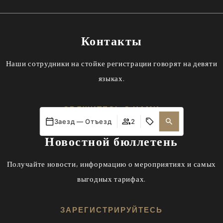
Контакты
Наши сотрудники на стойке регистрации говорят на девяти
языках.
СВЯЖИТЕСЬ С НАМИ
Заезд — Отъезд
2
Новостной бюллетень
Получайте новости, информацию о мероприятиях и самых
выгодных тарифах.
ЗАРЕГИСТРИРУЙТЕСЬ