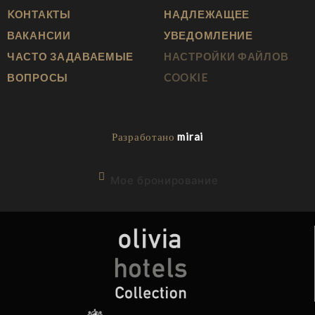
KОНТАКТЫ
НАДЛЕЖАЩЕЕ
ВАКАНСИИ
УВЕДОМЛЕНИЕ
ЧАСТО ЗАДАВАЕМЫЕ
НАСТРОЙКИ ФАЙЛОВ
ВОПРОСЫ
COOKIE
Разработано
mirai
Мое бронирование