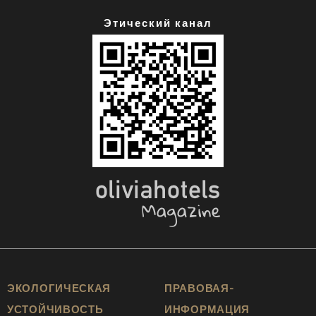
Этический канал
ЭКОЛОГИЧЕСКАЯ
ПРАВОВАЯ-
УСТОЙЧИВОСТЬ
ИНФОРМАЦИЯ