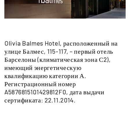
Olivia Balmes Hotel, расположенный на
улице Балмес, 115-117, – первый отель
Барселоны (климатическая зона С2),
имеющий энергетическую
квалификацию категории А.
Регистрационный номер
A5876815101429812F0, дата выдачи
сертификата: 22.11.2014.