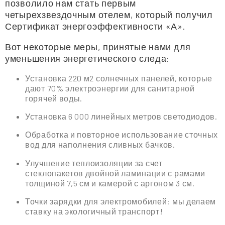
позволило нам стать первым
четырехзвездочным отелем, который получил
Сертификат энергоэффективности «А».
Вот некоторые меры, принятые нами для
уменьшения энергетического следа:
Установка 220 м2 солнечных панелей, которые
дают 70% электроэнергии для санитарной
горячей воды.
Установка 6 000 линейных метров светодиодов.
Обработка и повторное использование сточных
вод для наполнения сливных бачков.
Улучшение теплоизоляции за счет
стеклопакетов двойной ламинации с рамами
толщиной 7,5 см и камерой с аргоном 3 см.
Точки зарядки для электромобилей: мы делаем
ставку на экологичный транспорт!