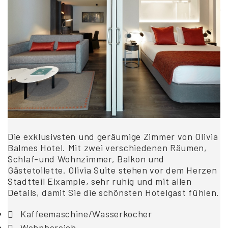
Die exklusivsten und geräumige Zimmer von Olivia
Balmes Hotel. Mit zwei verschiedenen Räumen,
Schlaf-und Wohnzimmer, Balkon und
Gästetoilette. Olivia Suite stehen vor dem Herzen
Stadtteil Eixample, sehr ruhig und mit allen
Details, damit Sie die schönsten Hotelgast fühlen.
Kaffeemaschine/Wasserkocher
Wohnbereich