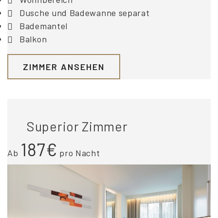
Dusche und Badewanne separat
Bademantel
Balkon
ZIMMER ANSEHEN
Superior Zimmer
187€
Ab
pro Nacht