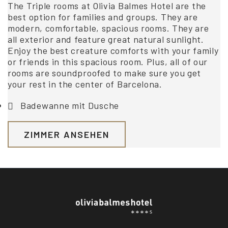
The Triple rooms at Olivia Balmes Hotel are the
best option for families and groups. They are
modern, comfortable, spacious rooms. They are
all exterior and feature great natural sunlight.
Enjoy the best creature comforts with your family
or friends in this spacious room. Plus, all of our
rooms are soundproofed to make sure you get
your rest in the center of Barcelona.
Badewanne mit Dusche
ZIMMER ANSEHEN