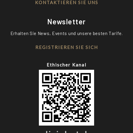
KONTAKTIEREN SIE UNS
Newsletter
Erhalten Sie News, Events und unsere besten Tarife.
REGISTRIEREN SIE SICH
Ethischer Kanal