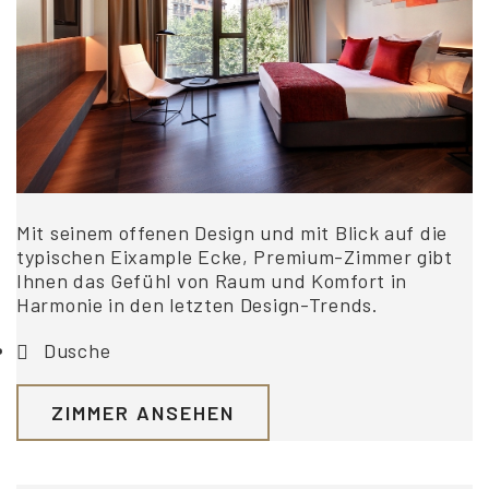
Mit seinem offenen Design und mit Blick auf die
typischen Eixample Ecke, Premium-Zimmer gibt
Ihnen das Gefühl von Raum und Komfort in
Harmonie in den letzten Design-Trends.
Dusche
ZIMMER ANSEHEN