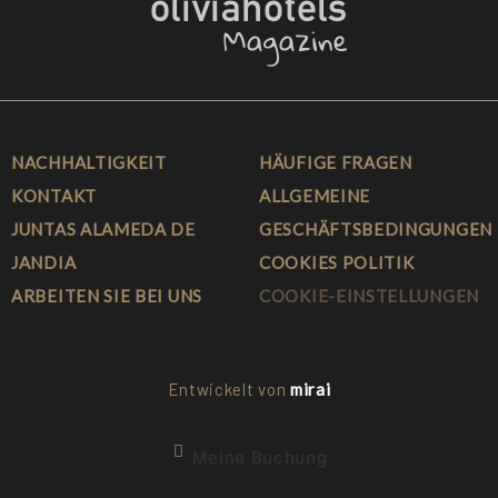
NACHHALTIGKEIT
HÄUFIGE FRAGEN
KONTAKT
ALLGEMEINE
JUNTAS ALAMEDA DE
GESCHÄFTSBEDINGUNGEN
JANDIA
COOKIES POLITIK
ARBEITEN SIE BEI UNS
COOKIE-EINSTELLUNGEN
Entwickelt von
mirai
Meine Buchung