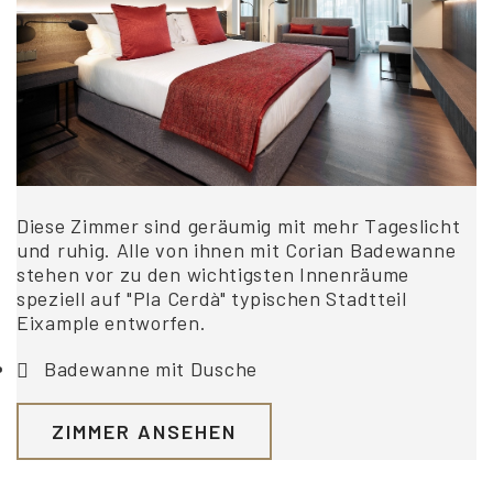
Diese Zimmer sind geräumig mit mehr Tageslicht
und ruhig. Alle von ihnen mit Corian Badewanne
stehen vor zu den wichtigsten Innenräume
speziell auf "Pla Cerdà" typischen Stadtteil
Eixample entworfen.
Badewanne mit Dusche
ZIMMER ANSEHEN